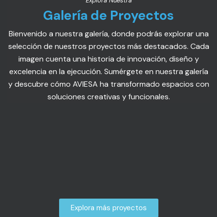
Explora Nuestra
Galería de Proyectos
Bienvenido a nuestra galería, donde podrás explorar una
selección de nuestros proyectos más destacados. Cada
imagen cuenta una historia de innovación, diseño y
excelencia en la ejecución. Sumérgete en nuestra galería
y descubre cómo AVIESA ha transformado espacios con
soluciones creativas y funcionales.
Explora más proyectos