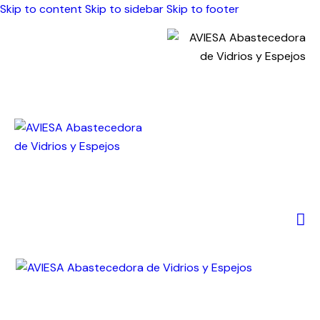
Skip to content
Skip to sidebar
Skip to footer