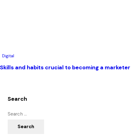
Digital
Skills and habits crucial to becoming a marketer
Search