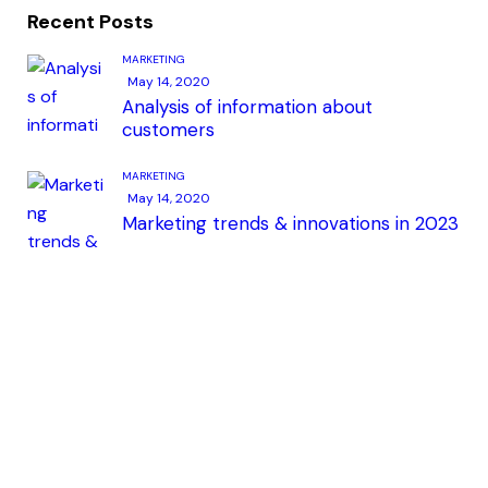
Recent Posts
MARKETING
May 14, 2020
Analysis of information about
customers
MARKETING
May 14, 2020
Marketing trends & innovations in 2023