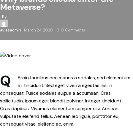
Metaverse?
By
aviesadmin
March 24, 2020
0
Comments
Q
Proin faucibus nec mauris a sodales, sed elementum
mi tincidunt. Sed eget viverra egestas nisi in
consequat. Fusce sodales augue a accumsan. Cras
sollicitudin, ipsum eget blandit pulvinar. Integer tincidunt.
Cras dapibus. Vivamus elementum semper nisi. Aenean
vulputate eleifend tellus. Aenean leo ligula, porttitor eu,
consequat vitae, eleifend ac, enim.