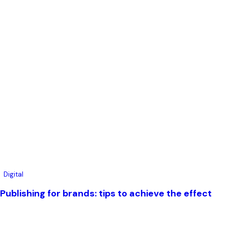
Digital
Publishing for brands: tips to achieve the effect