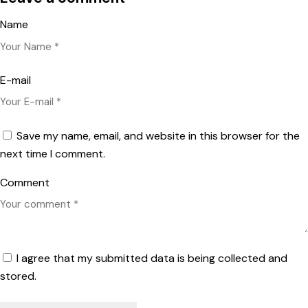
Name
E-mail
Save my name, email, and website in this browser for the
next time I comment.
Comment
I agree that my submitted data is being collected and
stored.