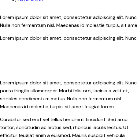
Lorem ipsum dolor sit amet, consectetur adipiscing elit. Nunc p
Nulla non fermentum nisl. Maecenas id molestie turpis, sit ame
Lorem ipsum dolor sit amet, consectetur adipiscing elit. Nunc p
Lorem ipsum dolor sit amet, consectetur adipiscing elit. Nunc
porta fringilla ullamcorper. Morbi felis orci, lacinia a velit et,
sodales condimentum metus. Nulla non fermentum nisl.
Maecenas id molestie turpis, sit amet feugiat lorem.
Curabitur sed erat vel tellus hendrerit tincidunt. Sed arcu
tortor, sollicitudin ac lectus sed, rhoncus iaculis lectus. Ut
efficitur feugiat enim a euismod. Mauris suscipit vehicula