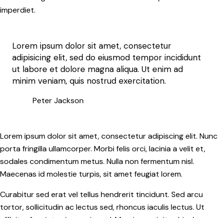
imperdiet.
Lorem ipsum dolor sit amet, consectetur
adipisicing elit, sed do eiusmod tempor incididunt
ut labore et dolore magna aliqua. Ut enim ad
minim veniam, quis nostrud exercitation.
Peter Jackson
Lorem ipsum dolor sit amet, consectetur adipiscing elit. Nunc
porta fringilla ullamcorper. Morbi felis orci, lacinia a velit et,
sodales condimentum metus. Nulla non fermentum nisl.
Maecenas id molestie turpis, sit amet feugiat lorem.
Curabitur sed erat vel tellus hendrerit tincidunt. Sed arcu
tortor, sollicitudin ac lectus sed, rhoncus iaculis lectus. Ut