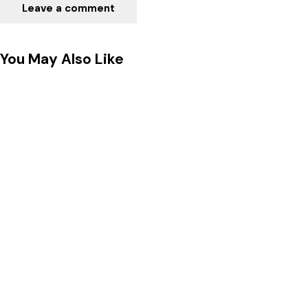
You May Also Like